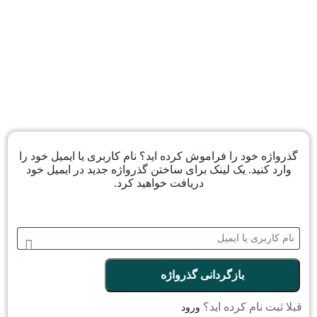
گذرواژه خود را فراموش کرده اید؟ نام کاربری یا ایمیل خود را
وارد کنید. یک لینک برای ساختن گذرواژه جدید در ایمیل خود
دریافت خواهید کرد.
بازگردانی گذرواژه
قبلا ثبت نام کرده اید؟
ورود