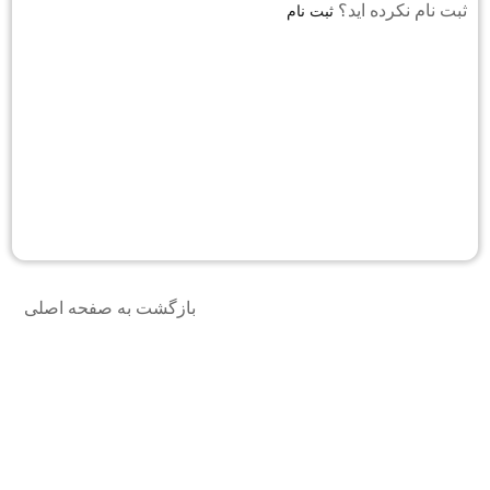
ثبت نام نکرده اید؟
ثبت نام
بازگشت به صفحه اصلی