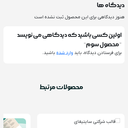
دیدگاه ها
هنوز دیدگاهی برای این محصول ثبت نشده است
اولین کسی باشید که دیدگاهی می نویسد
“محصول سوم”
برای فرستادن دیدگاه، باید
وارد شده
باشید.
محصولات مرتبط