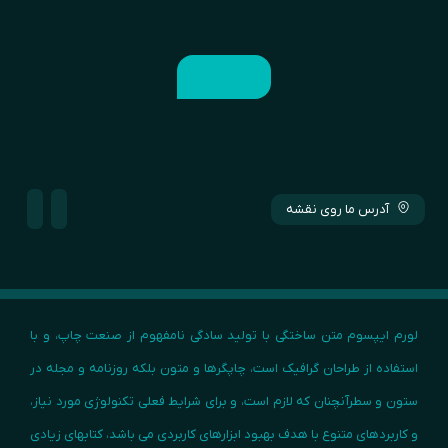
آدرس ما روی نقشه
لورم ایپسوم متن ساختگی با تولید سادگی نامفهوم از صنعت چاپ، و با
استفاده از طراحان گرافیک است، چاپگرها و متون بلکه روزنامه و مجله در
ستون و سطرآنچنان که لازم است، و برای شرایط فعلی تکنولوژی مورد نیاز،
و کاربردهای متنوع با هدف بهبود ابزارهای کاربردی می باشد، کتابهای زیادی