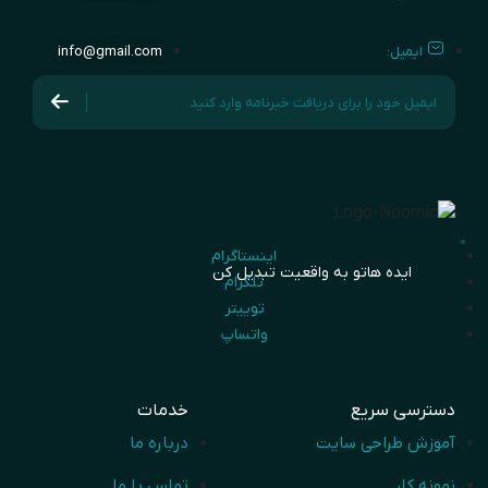
ایمیل:
info@gmail.com
اینستاگرام
ایده هاتو به واقعیت تبدیل کن
تلگرام
توییتر
واتساپ
دسترسی سریع
خدمات
آموزش طراحی سایت
درباره ما
نمونه کار
تماس با ما