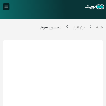
خانه
نرم افزار
محصول سوم