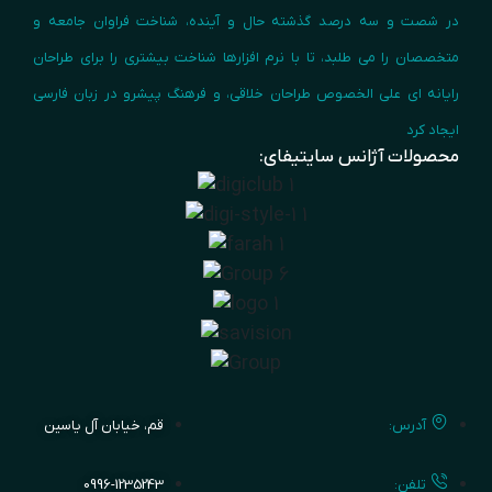
در شصت و سه درصد گذشته حال و آینده، شناخت فراوان جامعه و
متخصصان را می طلبد، تا با نرم افزارها شناخت بیشتری را برای طراحان
رایانه ای علی الخصوص طراحان خلاقی، و فرهنگ پیشرو در زبان فارسی
ایجاد کرد
محصولات آژانس سایتیفای:
آدرس:
قم، خیابان آل یاسین
تلفن:
0996-1235243