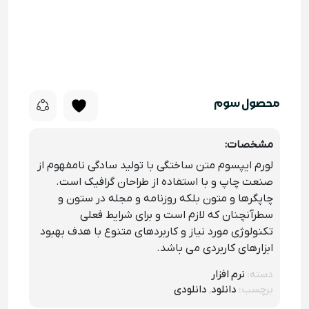
محصول سوم
مشخصات:
لورم ایپسوم متن ساختگی با تولید سادگی نامفهوم از
صنعت چاپ و با استفاده از طراحان گرافیک است.
چاپگرها و متون بلکه روزنامه و مجله در ستون و
سطرآنچنان که لازم است و برای شرایط فعلی
تکنولوژی مورد نیاز و کاربردهای متنوع با هدف بهبود
ابزارهای کاربردی می باشد.
دسته:
نرم افزار
برچسب:
دانلود
,
دانلودی