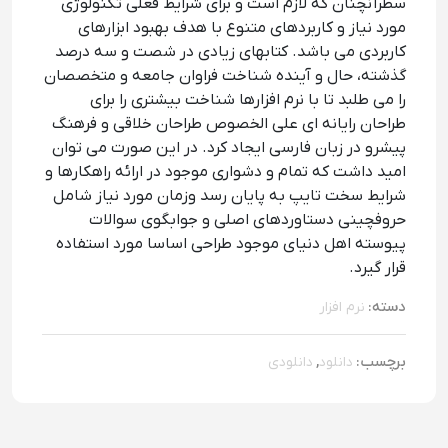
سطرآنچنان که لازم است و برای شرایط فعلی تکنولوژی
مورد نیاز و کاربردهای متنوع با هدف بهبود ابزارهای
کاربردی می باشد. کتابهای زیادی در شصت و سه درصد
گذشته، حال و آینده شناخت فراوان جامعه و متخصصان
را می طلبد تا با نرم افزارها شناخت بیشتری را برای
طراحان رایانه ای علی الخصوص طراحان خلاقی و فرهنگ
پیشرو در زبان فارسی ایجاد کرد. در این صورت می توان
امید داشت که تمام و دشواری موجود در ارائه راهکارها و
شرایط سخت تایپ به پایان رسد وزمان مورد نیاز شامل
حروفچینی دستاوردهای اصلی و جوابگوی سوالات
پیوسته اهل دنیای موجود طراحی اساسا مورد استفاده
قرار گیرد.
دسته:
نرم افزار
برچسب:
,
دانلود
دانلودی