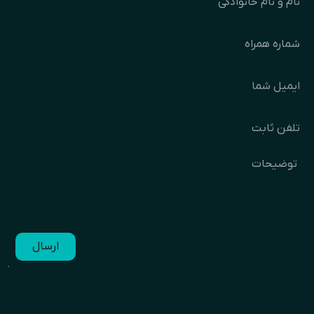
ارسال